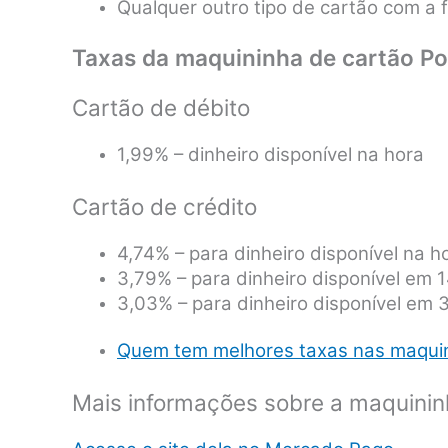
Qualquer outro tipo de cartão com a 
Taxas da maquininha de cartão Po
Cartão de débito
1,99% – dinheiro disponível na hora
Cartão de crédito
4,74% – para dinheiro disponível na h
3,79% – para dinheiro disponível em 1
3,03% – para dinheiro disponível em 
Quem tem melhores taxas nas maqui
Mais informações sobre a maquinin