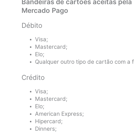
Bandeiras de cartões aceitas pela
Mercado Pago
Débito
Visa;
Mastercard;
Elo;
Qualquer outro tipo de cartão com a 
Crédito
Visa;
Mastercard;
Elo;
American Express;
Hipercard;
Dinners;