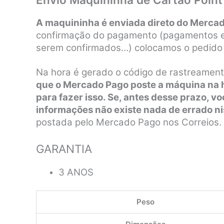
A maquininha é enviada direto do Mercad
confirmação do pagamento (pagamentos em
serem confirmados…) colocamos o pedido 
Na hora é gerado o código de rastreamen
que o Mercado Pago poste a máquina na ho
para fazer isso. Se, antes desse prazo, 
informações não existe nada de errado n
postada pelo Mercado Pago nos Correios.
GARANTIA
3 ANOS
Peso