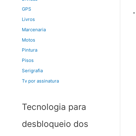
GPS
Livros
Marcenaria
Motos
Pintura
Pisos
Serigrafia
Tv por assinatura
Tecnologia para
desbloqueio dos