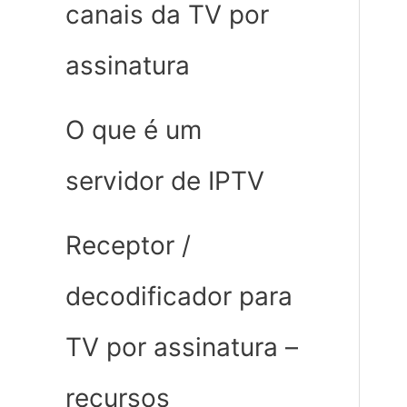
canais da TV por
assinatura
O que é um
servidor de IPTV
Receptor /
decodificador para
TV por assinatura –
recursos