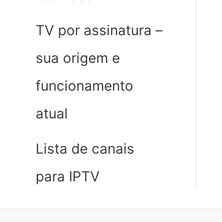
TV por assinatura –
sua origem e
funcionamento
atual
Lista de canais
para IPTV