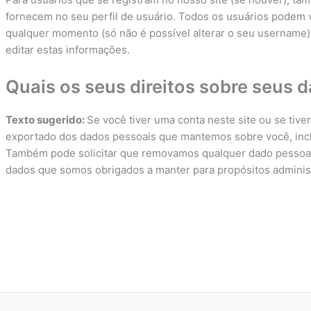
fornecem no seu perfil de usuário. Todos os usuários podem v
qualquer momento (só não é possível alterar o seu username
editar estas informações.
Quais os seus direitos sobre seus 
Texto sugerido:
Se você tiver uma conta neste site ou se tive
exportado dos dados pessoais que mantemos sobre você, incl
Também pode solicitar que removamos qualquer dado pessoal
dados que somos obrigados a manter para propósitos administ