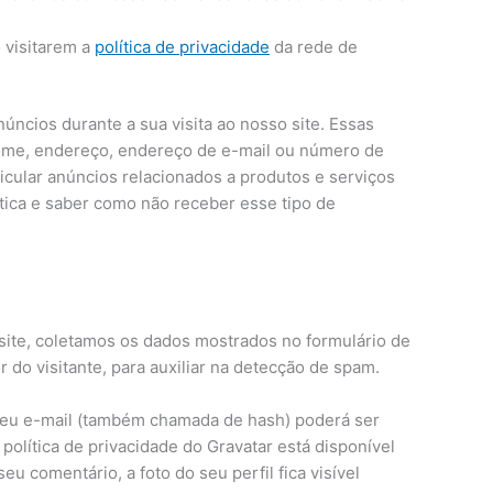
 visitarem a
política de privacidade
da rede de
úncios durante a sua visita ao nosso site. Essas
ome, endereço, endereço de e-mail ou número de
veicular anúncios relacionados a produtos e serviços
tica e saber como não receber esse tipo de
site, coletamos os dados mostrados no formulário de
do visitante, para auxiliar na detecção de spam.
 seu e-mail (também chamada de hash) poderá ser
 política de privacidade do Gravatar está disponível
eu comentário, a foto do seu perfil fica visível