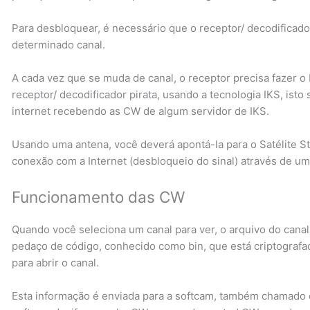
Para desbloquear, é necessário que o receptor/ decodificado
determinado canal.
A cada vez que se muda de canal, o receptor precisa fazer o
receptor/ decodificador pirata, usando a tecnologia IKS, isto
internet recebendo as CW de algum servidor de IKS.
Usando uma antena, você deverá apontá-la para o Satélite S
conexão com a Internet (desbloqueio do sinal) através de um
Funcionamento das CW
Quando você seleciona um canal para ver, o arquivo do can
pedaço de código, conhecido como bin, que está criptografa
para abrir o canal.
Esta informação é enviada para a softcam, também chamado 