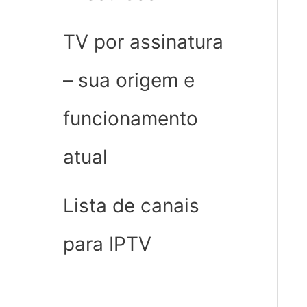
TV por assinatura
– sua origem e
funcionamento
atual
Lista de canais
para IPTV