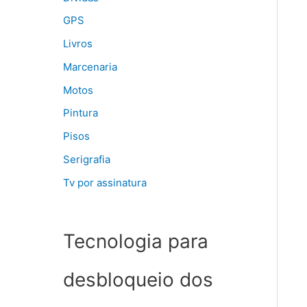
GPS
Livros
Marcenaria
Motos
Pintura
Pisos
Serigrafia
Tv por assinatura
Tecnologia para
desbloqueio dos