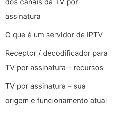
dos canais da TV por
assinatura
O que é um servidor de IPTV
Receptor / decodificador para
TV por assinatura – recursos
TV por assinatura – sua
origem e funcionamento atual