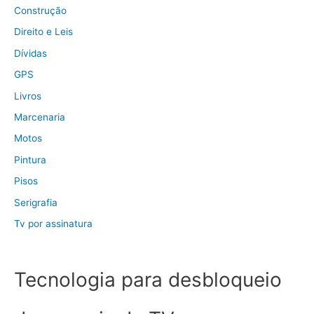
Construção
Direito e Leis
Dívidas
GPS
Livros
Marcenaria
Motos
Pintura
Pisos
Serigrafia
Tv por assinatura
Tecnologia para desbloqueio