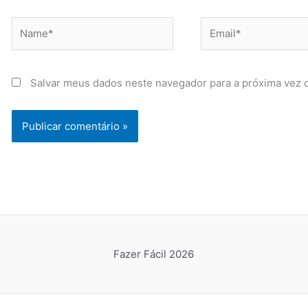
Name*
Email*
Salvar meus dados neste navegador para a próxima vez 
Fazer Fácil 2026