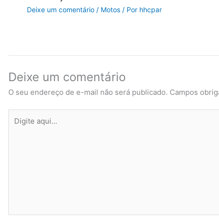
Deixe um comentário
/
Motos
/ Por
hhcpar
Deixe um comentário
O seu endereço de e-mail não será publicado.
Campos obrig
Digite
aqui...