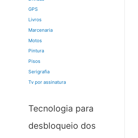
GPS
Livros
Marcenaria
Motos
Pintura
Pisos
Serigrafia
Tv por assinatura
Tecnologia para
desbloqueio dos