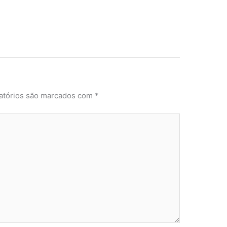
atórios são marcados com
*