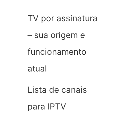
TV por assinatura
– sua origem e
funcionamento
atual
Lista de canais
para IPTV