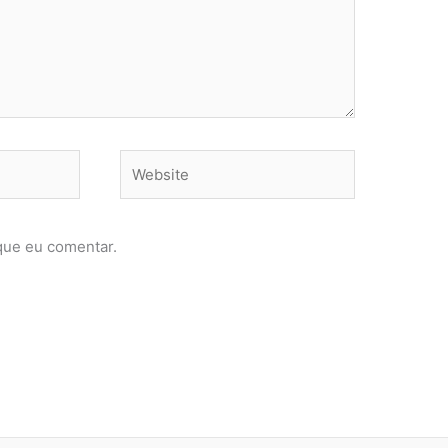
Website
que eu comentar.