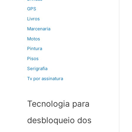
GPS
Livros
Marcenaria
Motos
Pintura
Pisos
Serigrafia
Tv por assinatura
Tecnologia para
desbloqueio dos