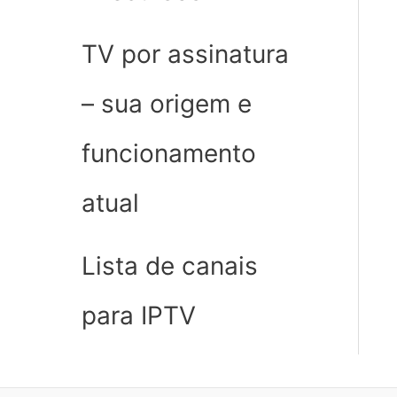
TV por assinatura
– sua origem e
funcionamento
atual
Lista de canais
para IPTV