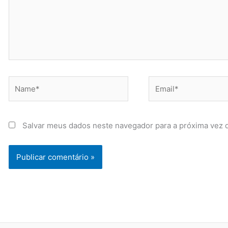
Name*
Email*
Salvar meus dados neste navegador para a próxima vez 