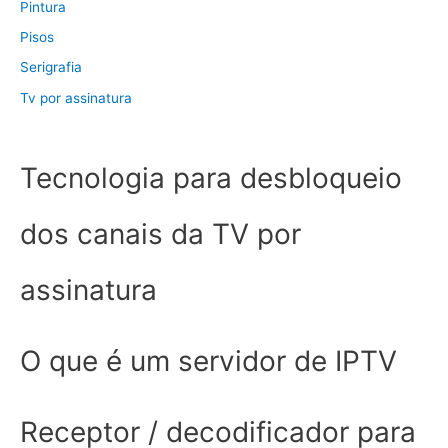
Pintura
Pisos
Serigrafia
Tv por assinatura
Tecnologia para desbloqueio
dos canais da TV por
assinatura
O que é um servidor de IPTV
Receptor / decodificador para