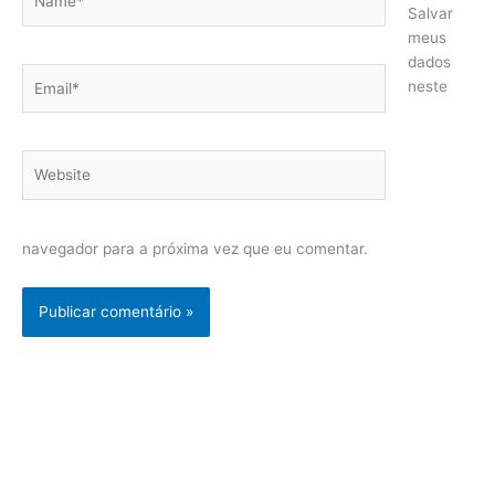
Salvar
meus
dados
Email*
neste
Website
navegador para a próxima vez que eu comentar.