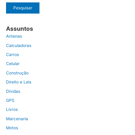
Pesquisar
Assuntos
Antenas
Calculadoras
Carros
Celular
Construção
Direito e Leis
Dívidas
GPS
Livros
Marcenaria
Motos