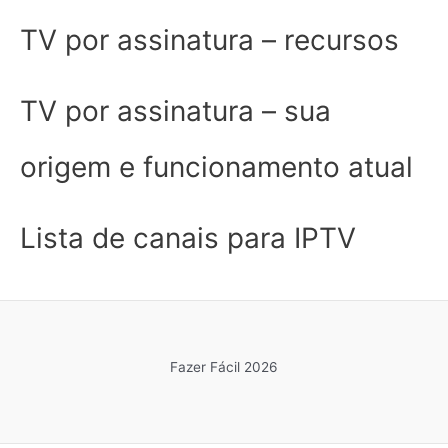
TV por assinatura – recursos
TV por assinatura – sua
origem e funcionamento atual
Lista de canais para IPTV
Fazer Fácil 2026