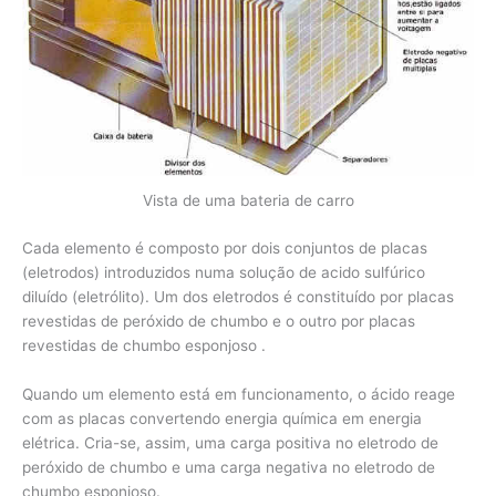
Vista de uma bateria de carro
Cada elemento é composto por dois conjuntos de placas
(eletrodos) introduzidos numa solução de acido sulfúrico
diluído (eletrólito). Um dos eletrodos é constituído por placas
revestidas de peróxido de chumbo e o outro por placas
revestidas de chumbo esponjoso .
Quando um elemento está em funcionamento, o ácido reage
com as placas convertendo energia química em energia
elétrica. Cria-se, assim, uma carga positiva no eletrodo de
peróxido de chumbo e uma carga negativa no eletrodo de
chumbo esponjoso.