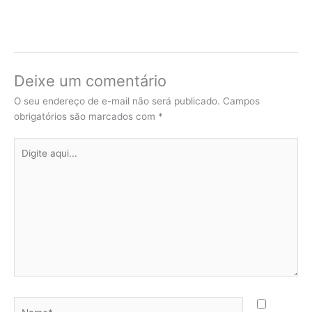
Deixe um comentário
O seu endereço de e-mail não será publicado.
Campos
obrigatórios são marcados com
*
Digite
aqui...
Name*