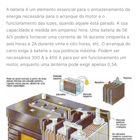
A bateria é um elemento essencial para o armazenamento da
energia necessária para o arranque do motor e o
funcionamento das luzes, quando aquele está parado. A sua
capacidade é medida em amperes/ hora. Uma bateria de 56
A/h poderá fornecer uma corrente de 1A durante cinquenta e
seis horas e 2A durante vinte e oito horas, etc. O arranque do
carro exige à bateria a sua potência máxima. Podem ser
necessários 300 A a 400 A para por em funcionamento um
motor, enquanto uma lanterna pode exigir apenas 0,5A.