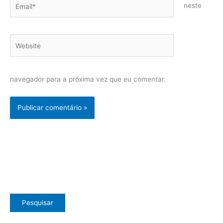
Email*
neste
Website
navegador para a próxima vez que eu comentar.
Pesquisar