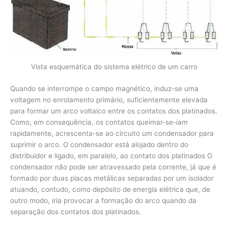
Vista esquemática do sistema elétrico de um carro
Quando se interrompe o campo magnético, induz-se uma
voltagem no enrolamento primário, suficientemente elevada
para formar um arco voltaico entre os contatos dos platinados.
Como, em consequência, os contatos queimar-se-iam
rapidamente, acrescenta-se ao circuito um condensador para
suprimir o arco. O condensador está alojado dentro do
distribuidor e ligado, em paralelo, ao contato dos platinados O
condensador não pode ser atravessado pela corrente, já que é
formado por duas placas metálicas separadas por um isolador
atuando, contudo, como depósito de energia elétrica que, de
outro modo, iria provocar a formação do arco quando da
separação dos contatos dos platinados.