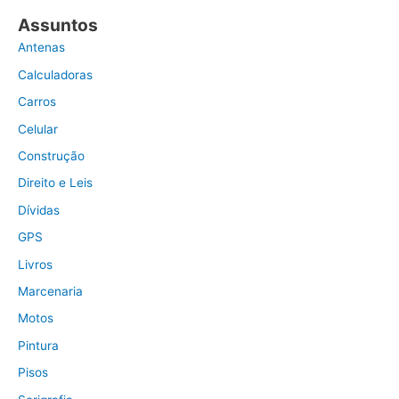
Assuntos
Antenas
Calculadoras
Carros
Celular
Construção
Direito e Leis
Dívidas
GPS
Livros
Marcenaria
Motos
Pintura
Pisos