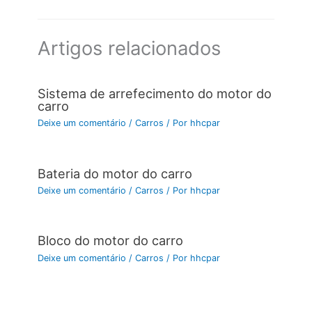
Artigos relacionados
Sistema de arrefecimento do motor do
carro
Deixe um comentário
/
Carros
/ Por
hhcpar
Bateria do motor do carro
Deixe um comentário
/
Carros
/ Por
hhcpar
Bloco do motor do carro
Deixe um comentário
/
Carros
/ Por
hhcpar