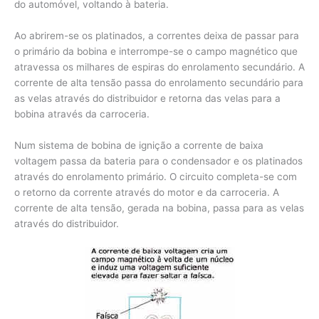
do automóvel, voltando à bateria.
Ao abrirem-se os platinados, a correntes deixa de passar para
o primário da bobina e interrompe-se o campo magnético que
atravessa os milhares de espiras do enrolamento secundário. A
corrente de alta tensão passa do enrolamento secundário para
as velas através do distribuidor e retorna das velas para a
bobina através da carroceria.
Num sistema de bobina de ignição a corrente de baixa
voltagem passa da bateria para o condensador e os platinados
através do enrolamento primário. O circuito completa-se com
o retorno da corrente através do motor e da carroceria. A
corrente de alta tensão, gerada na bobina, passa para as velas
através do distribuidor.