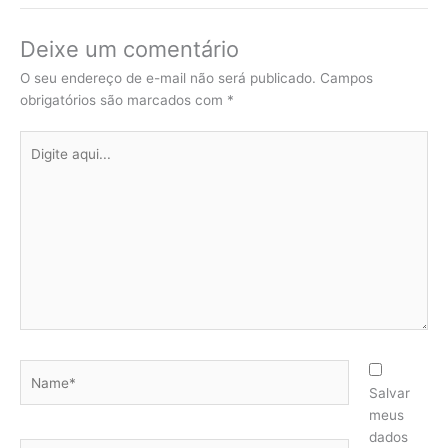
Deixe um comentário
O seu endereço de e-mail não será publicado.
Campos
obrigatórios são marcados com
*
Digite
aqui...
Name*
Salvar
meus
dados