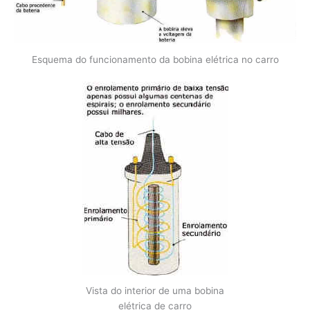
Esquema do funcionamento da bobina elétrica no carro
Vista do interior de uma bobina
elétrica de carro