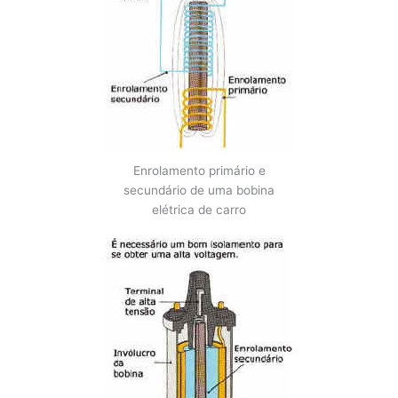
Enrolamento primário e
secundário de uma bobina
elétrica de carro