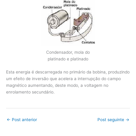
Condensador, mola do
platinado e platinado
Esta energia é descarregada no primário da bobina, produzindo
um efeito de inversão que acelera a interrupção do campo
magnético aumentando, deste modo, a voltagem no
enrolamento secundário.
←
Post anterior
Post seguinte
→