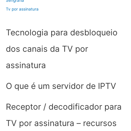
Serigrafia
Tv por assinatura
Tecnologia para desbloqueio
dos canais da TV por
assinatura
O que é um servidor de IPTV
Receptor / decodificador para
TV por assinatura – recursos