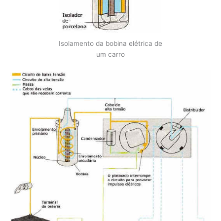
Isolamento da bobina elétrica de
um carro