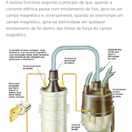
A bobina funciona segundo o principio de que, quando a
corrente elétrica passa num enrolamento de fios, gera-se um
campo magnético e, inversamente, quando se interrompe um
campo magnético, gera-se eletricidade em qualquer
enrolamento de fio dentro das linhas de força do campo
magnético.