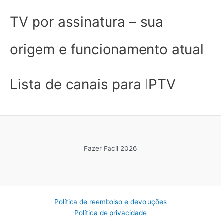
TV por assinatura – sua
origem e funcionamento atual
Lista de canais para IPTV
Fazer Fácil 2026
Política de reembolso e devoluções
Política de privacidade