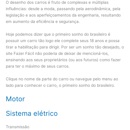
O desenho dos carros é fruto de complexas e múltiplas
influências: desde a moda, passando pela aerodinâmica, pela
legislação e aos aperfeiçoamentos da engenharia, resultando
em aumento da eficiência e segurança.
Hoje podemos dizer que o primeiro sonho do brasileiro é
possuir um carro tão logo ele complete seus 18 anos e possa
tirar a habilitação para dirigir. Por ser um sonho tão desejado, o
site Fazer Fácil não poderia de deixar de mencioná-los,
ensinando aos seus proprietários (ou aos futuros) como fazer
para ter o máximo de seus carros.
Clique no nome da parte do carro ou navegue pelo menu ao
lado para conhecer o carro, o primeiro sonho do brasileiro.
Motor
Sistema elétrico
Transmissão