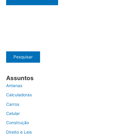
Pesquisar
Assuntos
Antenas
Calculadoras
Carros
Celular
Construção
Direito e Leis