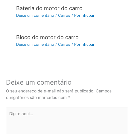
Bateria do motor do carro
Deixe um comentário
/
Carros
/ Por
hhcpar
Bloco do motor do carro
Deixe um comentário
/
Carros
/ Por
hhcpar
Deixe um comentário
O seu endereço de e-mail não será publicado.
Campos
obrigatórios são marcados com
*
Digite
aqui...