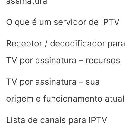
assinatura
O que é um servidor de IPTV
Receptor / decodificador para
TV por assinatura – recursos
TV por assinatura – sua
origem e funcionamento atual
Lista de canais para IPTV