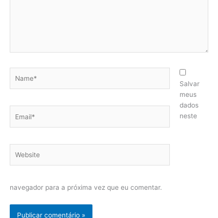
Name*
Salvar
meus
dados
Email*
neste
Website
navegador para a próxima vez que eu comentar.