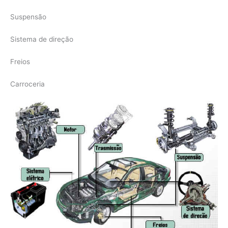
Suspensão
Sistema de direção
Freios
Carroceria