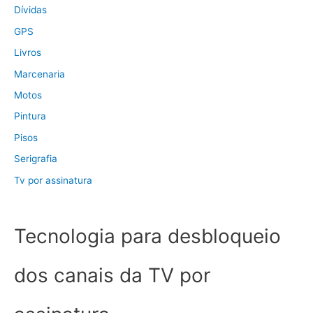
Dívidas
GPS
Livros
Marcenaria
Motos
Pintura
Pisos
Serigrafia
Tv por assinatura
Tecnologia para desbloqueio
dos canais da TV por