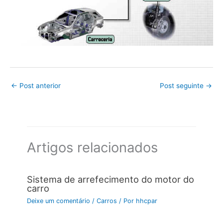
←
Post anterior
Post seguinte
→
Artigos relacionados
Sistema de arrefecimento do motor do
carro
Deixe um comentário
/
Carros
/ Por
hhcpar