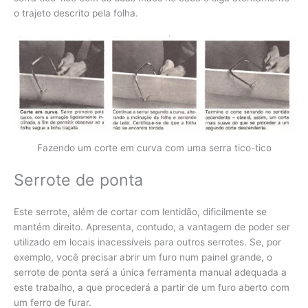
o trajeto descrito pela folha.
Fazendo um corte em curva com uma serra tico-tico
Serrote de ponta
Este serrote, além de cortar com lentidão, dificilmente se
mantém direito. Apresenta, contudo, a vantagem de poder ser
utilizado em locais inacessíveis para outros serrotes. Se, por
exemplo, você precisar abrir um furo num painel grande, o
serrote de ponta será a única ferramenta manual adequada a
este trabalho, a que procederá a partir de um furo aberto com
um ferro de furar.