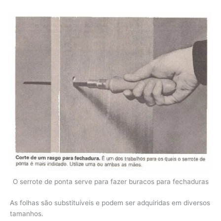
O serrote de ponta serve para fazer buracos para fechaduras
As folhas são substituíveis e podem ser adquiridas em diversos
tamanhos.