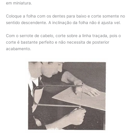
em miniatura.
Coloque a folha com os dentes para baixo e corte somente no
sentido descendente. A inclinação da folha não é ajusta vel.
Com o serrote de cabelo, corte sobre a linha traçada, pois o
corte é bastante perfeito e não necessita de posterior
acabamento.