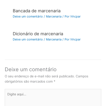
Bancada de marcenaria
Deixe um comentário
/
Marcenaria
/ Por
hhcpar
Dicionário de marcenaria
Deixe um comentário
/
Marcenaria
/ Por
hhcpar
Deixe um comentário
O seu endereço de e-mail não será publicado.
Campos
obrigatórios são marcados com
*
Digite
aqui...