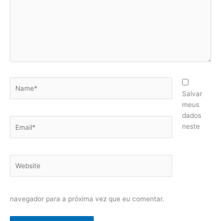
Name*
Salvar
meus
dados
Email*
neste
Website
navegador para a próxima vez que eu comentar.