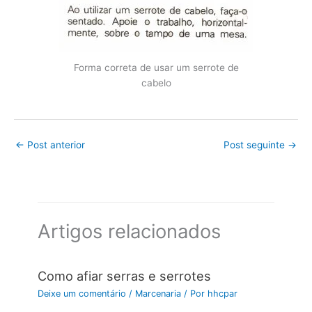
Forma correta de usar um serrote de
cabelo
←
Post anterior
Post seguinte
→
Artigos relacionados
Como afiar serras e serrotes
Deixe um comentário
/
Marcenaria
/ Por
hhcpar