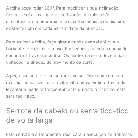
A folha pode rodar 360°. Para modificar a sua inclinação,
fazem-se girar os suportes de fixação. As folhas são
substituíveis e montam-se nos suportes cónicos de fixação,
existentes um em cada extremidade da armação.
Para esticar a folha, faça girar a cunha central até que o
barbante torcido fique tenso. Em seguida, prenda a cunha de
encontro à travessa central. Os dentes da serra devem ficar
voltados na direção do movimento de corte.
A peça que se pretende serrar deve ser fixada na prensa o
mais baixo possível, para evitar vibrações. Embora tenha de
levantar a madeira frequentemente durante o trabalho, este
será facilitado.
Serrote de cabelo ou serra tico-tico
de volta larga
Este serrote é a ferramenta ideal para a execução de trabalhos