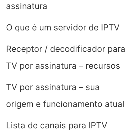
assinatura
O que é um servidor de IPTV
Receptor / decodificador para
TV por assinatura – recursos
TV por assinatura – sua
origem e funcionamento atual
Lista de canais para IPTV