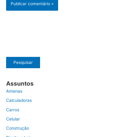
Pesquisar
Assuntos
Antenas
Calculadoras
Carros
Celular
Construção