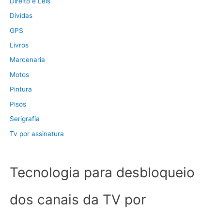
Direito e Leis
Dívidas
GPS
Livros
Marcenaria
Motos
Pintura
Pisos
Serigrafia
Tv por assinatura
Tecnologia para desbloqueio
dos canais da TV por