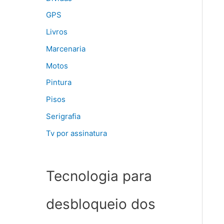
GPS
Livros
Marcenaria
Motos
Pintura
Pisos
Serigrafia
Tv por assinatura
Tecnologia para
desbloqueio dos