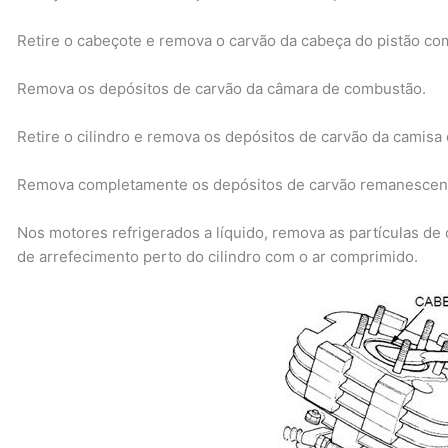
Retire o cabeçote e remova o carvão da cabeça do pistão co
Remova os depósitos de carvão da câmara de combustão.
Retire o cilindro e remova os depósitos de carvão da camisa 
Remova completamente os depósitos de carvão remanescente
Nos motores refrigerados a líquido, remova as partículas de
de arrefecimento perto do cilindro com o ar comprimido.