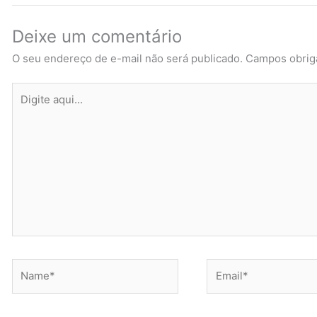
Deixe um comentário
O seu endereço de e-mail não será publicado.
Campos obrig
Digite
aqui...
Name*
Email*