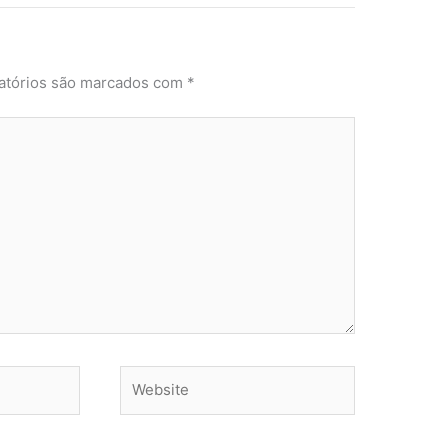
atórios são marcados com
*
Website