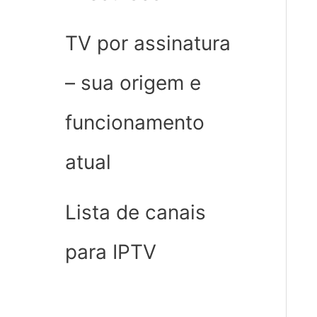
TV por assinatura
– sua origem e
funcionamento
atual
Lista de canais
para IPTV