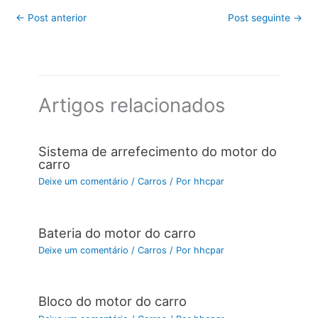
←
Post anterior
Post seguinte
→
Artigos relacionados
Sistema de arrefecimento do motor do
carro
Deixe um comentário
/
Carros
/ Por
hhcpar
Bateria do motor do carro
Deixe um comentário
/
Carros
/ Por
hhcpar
Bloco do motor do carro