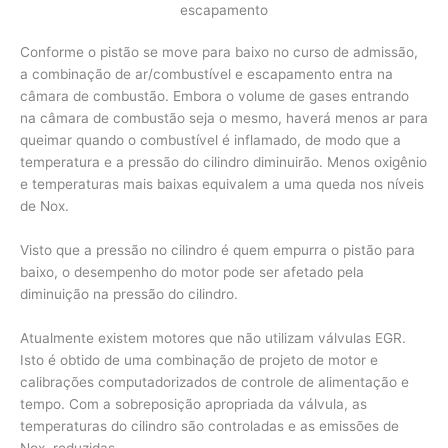
escapamento
Conforme o pistão se move para baixo no curso de admissão,
a combinação de ar/combustível e escapamento entra na
câmara de combustão. Embora o volume de gases entrando
na câmara de combustão seja o mesmo, haverá menos ar para
queimar quando o combustível é inflamado, de modo que a
temperatura e a pressão do cilindro diminuirão. Menos oxigênio
e temperaturas mais baixas equivalem a uma queda nos níveis
de Nox.
Visto que a pressão no cilindro é quem empurra o pistão para
baixo, o desempenho do motor pode ser afetado pela
diminuição na pressão do cilindro.
Atualmente existem motores que não utilizam válvulas EGR.
Isto é obtido de uma combinação de projeto de motor e
calibrações computadorizados de controle de alimentação e
tempo. Com a sobreposição apropriada da válvula, as
temperaturas do cilindro são controladas e as emissões de