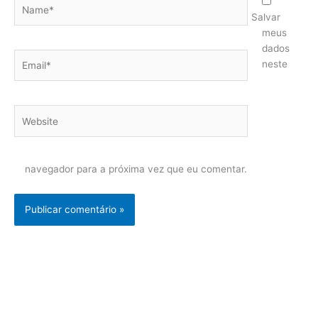
Name*
Salvar
meus
dados
Email*
neste
Website
navegador para a próxima vez que eu comentar.