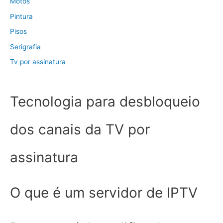
Motos
Pintura
Pisos
Serigrafia
Tv por assinatura
Tecnologia para desbloqueio
dos canais da TV por
assinatura
O que é um servidor de IPTV