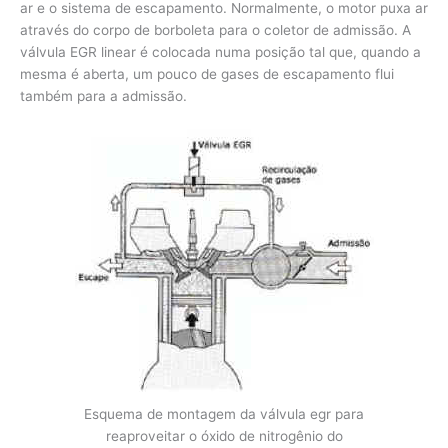
ar e o sistema de escapamento. Normalmente, o motor puxa ar
através do corpo de borboleta para o coletor de admissão. A
válvula EGR linear é colocada numa posição tal que, quando a
mesma é aberta, um pouco de gases de escapamento flui
também para a admissão.
Esquema de montagem da válvula egr para
reaproveitar o óxido de nitrogênio do