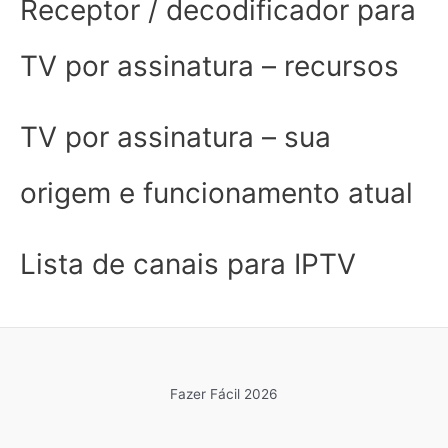
Receptor / decodificador para
TV por assinatura – recursos
TV por assinatura – sua
origem e funcionamento atual
Lista de canais para IPTV
Fazer Fácil 2026