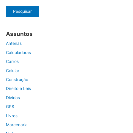
Pesquisar
Assuntos
Antenas
Calculadoras
Carros
Celular
Construção
Direito e Leis
Dívidas
GPS
Livros
Marcenaria