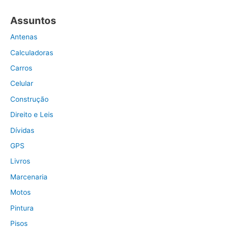
Assuntos
Antenas
Calculadoras
Carros
Celular
Construção
Direito e Leis
Dívidas
GPS
Livros
Marcenaria
Motos
Pintura
Pisos