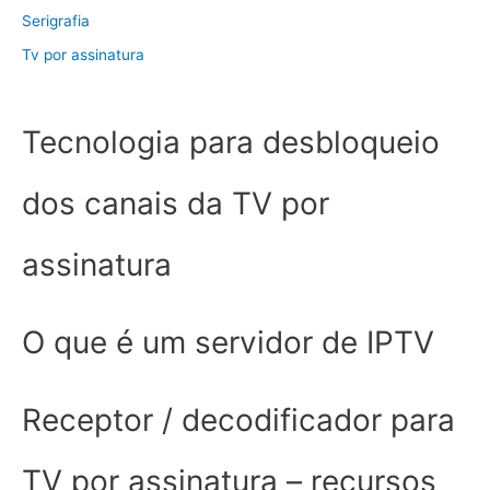
Serigrafia
Tv por assinatura
Tecnologia para desbloqueio
dos canais da TV por
assinatura
O que é um servidor de IPTV
Receptor / decodificador para
TV por assinatura – recursos