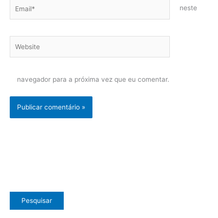
Email*
neste
Website
navegador para a próxima vez que eu comentar.
Pesquisar