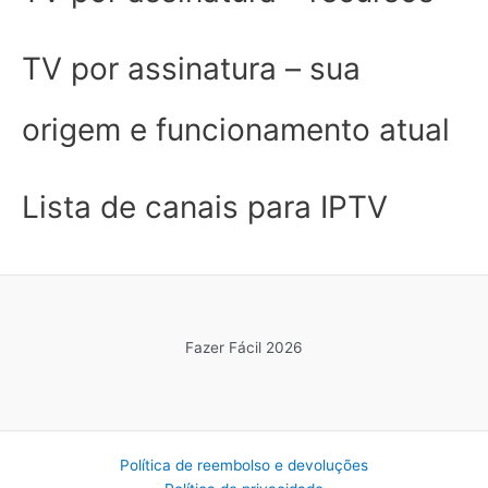
TV por assinatura – sua
origem e funcionamento atual
Lista de canais para IPTV
Fazer Fácil 2026
Política de reembolso e devoluções