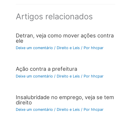
Artigos relacionados
Detran, veja como mover ações contra
ele
Deixe um comentário
/
Direito e Leis
/ Por
hhcpar
Ação contra a prefeitura
Deixe um comentário
/
Direito e Leis
/ Por
hhcpar
Insalubridade no emprego, veja se tem
direito
Deixe um comentário
/
Direito e Leis
/ Por
hhcpar