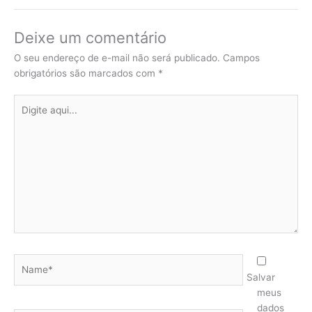
Deixe um comentário
O seu endereço de e-mail não será publicado.
Campos
obrigatórios são marcados com
*
Digite
aqui...
Name*
Salvar
meus
dados